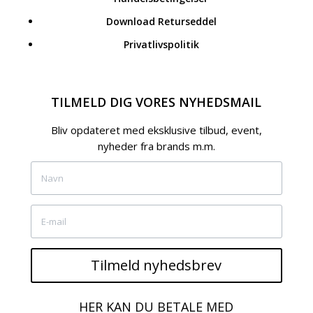
Download Returseddel
Privatlivspolitik
TILMELD DIG VORES NYHEDSMAIL
Bliv opdateret med eksklusive tilbud, event,
nyheder fra brands m.m.
Tilmeld nyhedsbrev
HER KAN DU BETALE MED