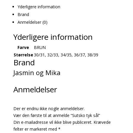
Yderligere information
Brand
Anmeldelser (0)
Yderligere information
Farve
BRUN
Størrelse
30/31, 32/33, 34/35, 36/37, 38/39
Brand
Jasmin og Mika
Anmeldelser
Der er endnu ikke nogle anmeldelser.
Vær den første til at anmelde “Sutsko tyk sål”
Din e-mailadresse vil ikke blive publiceret.
Krævede
felter er markeret med
*