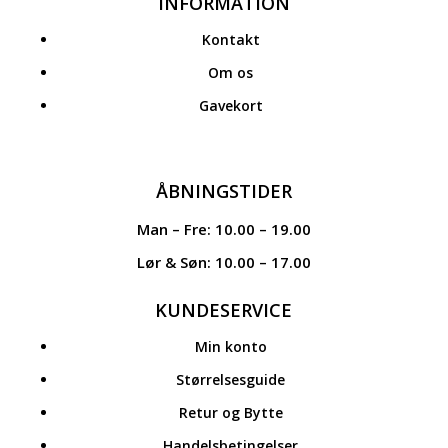
INFORMATION
Kontakt
Om os
Gavekort
ÅBNINGSTIDER
Man – Fre: 10.00 – 19.00
Lør & Søn: 10.00 – 17.00
KUNDESERVICE
Min konto
Størrelsesguide
Retur og Bytte
Handelsbetingelser