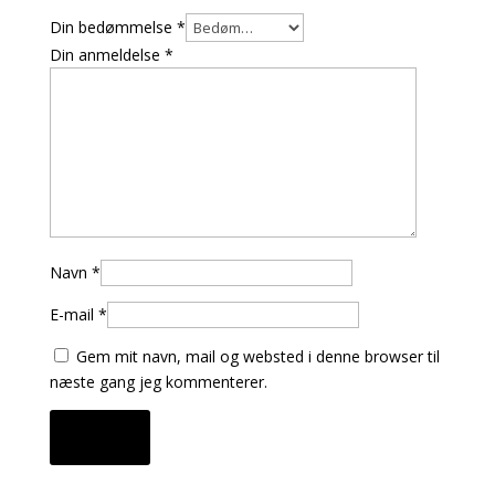
Din bedømmelse
*
Din anmeldelse
*
Navn
*
E-mail
*
Gem mit navn, mail og websted i denne browser til
næste gang jeg kommenterer.