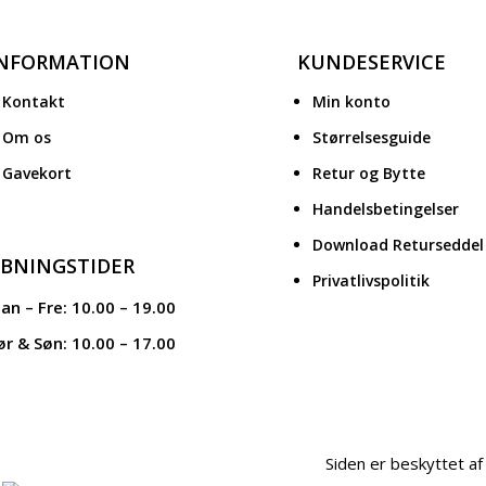
INFORMATION
KUNDESERVICE
Kontakt
Min konto
Om os
Størrelsesguide
Gavekort
Retur og Bytte
Handelsbetingelser
Download Returseddel
BNINGSTIDER
Privatlivspolitik
an – Fre: 10.00 – 19.00
ør & Søn: 10.00 – 17.00
Siden er beskyttet 