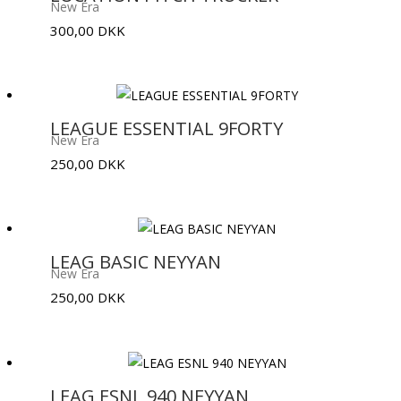
New Era
300,00
DKK
LEAGUE ESSENTIAL 9FORTY
New Era
250,00
DKK
LEAG BASIC NEYYAN
New Era
250,00
DKK
LEAG ESNL 940 NEYYAN