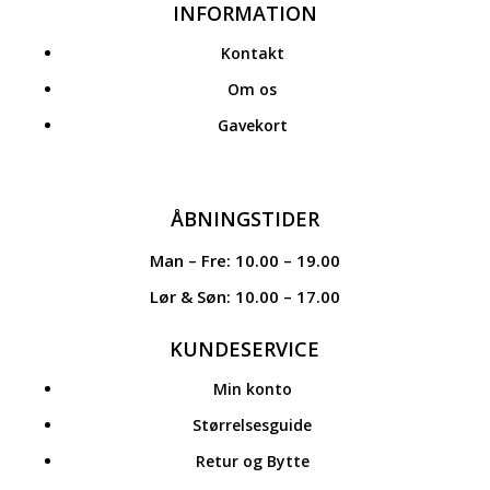
INFORMATION
Kontakt
Om os
Gavekort
ÅBNINGSTIDER
Man – Fre: 10.00 – 19.00
Lør & Søn: 10.00 – 17.00
KUNDESERVICE
Min konto
Størrelsesguide
Retur og Bytte