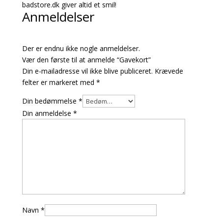
badstore.dk giver altid et smil!
Anmeldelser
Der er endnu ikke nogle anmeldelser.
Vær den første til at anmelde “Gavekort”
Din e-mailadresse vil ikke blive publiceret.
Krævede
felter er markeret med
*
Din bedømmelse
*
Din anmeldelse
*
Navn
*