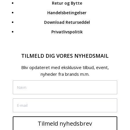
Retur og Bytte
Handelsbetingelser
Download Returseddel
Privatlivspolitik
TILMELD DIG VORES NYHEDSMAIL
Bliv opdateret med eksklusive tilbud, event,
nyheder fra brands m.m.
Tilmeld nyhedsbrev