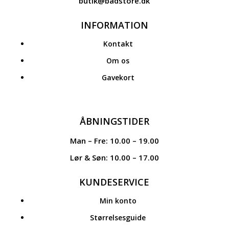
butik@badstore.dk
INFORMATION
Kontakt
Om os
Gavekort
ÅBNINGSTIDER
Man – Fre: 10.00 – 19.00
Lør & Søn: 10.00 – 17.00
KUNDESERVICE
Min konto
Størrelsesguide