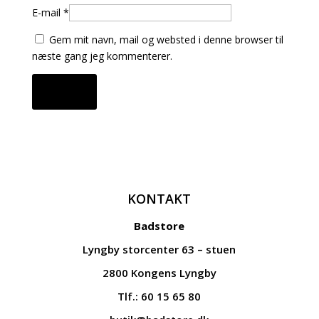
E-mail
*
Gem mit navn, mail og websted i denne browser til
næste gang jeg kommenterer.
KONTAKT
Badstore
Lyngby storcenter 63 – stuen
2800 Kongens Lyngby
Tlf.: 60 15 65 80