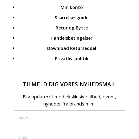
Min konto
Størrelsesguide
Retur og Bytte
Handelsbetingelser
Download Returseddel
Privatlivspolitik
TILMELD DIG VORES NYHEDSMAIL
Bliv opdateret med eksklusive tilbud, event,
nyheder fra brands m.m.