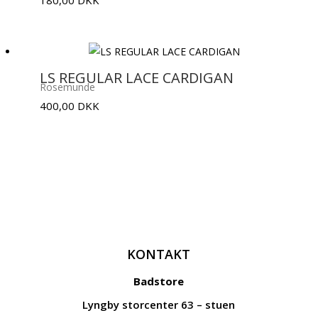
LS REGULAR LACE CARDIGAN
Rosemunde
400,00
DKK
KONTAKT
Badstore
Lyngby storcenter 63 – stuen