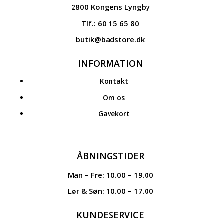
2800 Kongens Lyngby
Tlf.: 60 15 65 80
butik@badstore.dk
INFORMATION
Kontakt
Om os
Gavekort
ÅBNINGSTIDER
Man – Fre: 10.00 – 19.00
Lør & Søn: 10.00 – 17.00
KUNDESERVICE