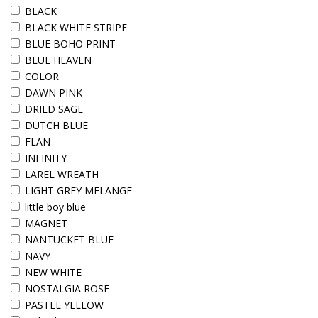
BLACK
BLACK WHITE STRIPE
BLUE BOHO PRINT
BLUE HEAVEN
COLOR
DAWN PINK
DRIED SAGE
DUTCH BLUE
FLAN
INFINITY
LAREL WREATH
LIGHT GREY MELANGE
little boy blue
MAGNET
NANTUCKET BLUE
NAVY
NEW WHITE
NOSTALGIA ROSE
PASTEL YELLOW