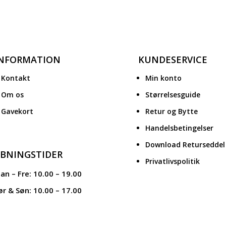
INFORMATION
KUNDESERVICE
Kontakt
Min konto
Om os
Størrelsesguide
Gavekort
Retur og Bytte
Handelsbetingelser
Download Returseddel
BNINGSTIDER
Privatlivspolitik
an – Fre: 10.00 – 19.00
ør & Søn: 10.00 – 17.00