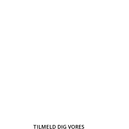
TILMELD DIG VORES