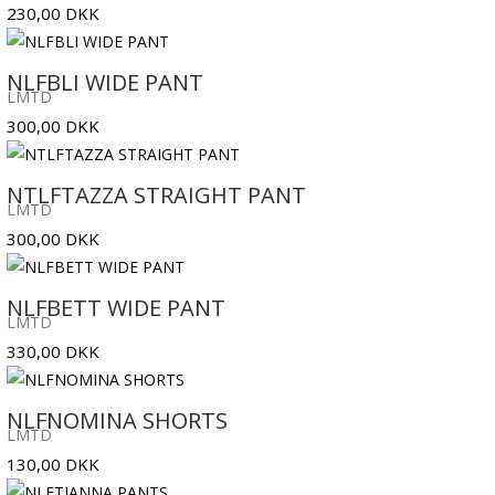
230,00
DKK
NLFBLI WIDE PANT
LMTD
300,00
DKK
NTLFTAZZA STRAIGHT PANT
LMTD
300,00
DKK
NLFBETT WIDE PANT
LMTD
330,00
DKK
NLFNOMINA SHORTS
LMTD
130,00
DKK