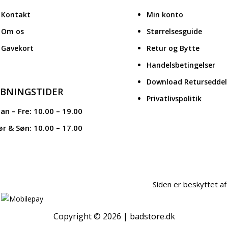
Kontakt
Min konto
Om os
Størrelsesguide
Gavekort
Retur og Bytte
Handelsbetingelser
Download Returseddel
BNINGSTIDER
Privatlivspolitik
an – Fre: 10.00 – 19.00
ør & Søn: 10.00 – 17.00
Siden er beskyttet 
Copyright © 2026 | badstore.dk