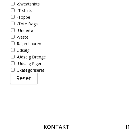
-Sweatshirts
-T-shirts
-Toppe
-Tote Bags
-Undertøj
-Veste
Ralph Lauren
Udsalg
-Udsalg Drenge
-Udsalg Piger
Ukategoriseret
Reset
KONTAKT