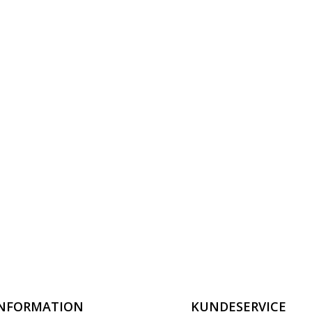
INFORMATION
KUNDESERVICE