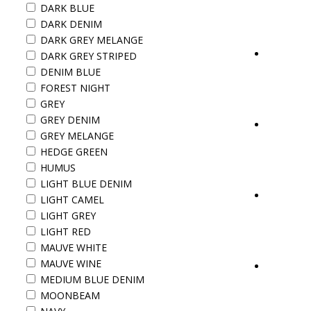
DARK BLUE
DARK DENIM
DARK GREY MELANGE
DARK GREY STRIPED
DENIM BLUE
FOREST NIGHT
GREY
GREY DENIM
GREY MELANGE
HEDGE GREEN
HUMUS
LIGHT BLUE DENIM
LIGHT CAMEL
LIGHT GREY
LIGHT RED
MAUVE WHITE
MAUVE WINE
MEDIUM BLUE DENIM
MOONBEAM