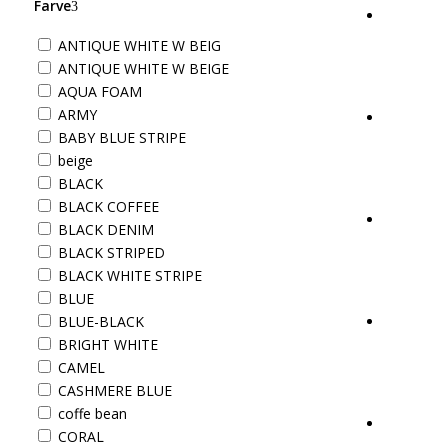
Farve
ANTIQUE WHITE W BEIG
ANTIQUE WHITE W BEIGE
AQUA FOAM
ARMY
BABY BLUE STRIPE
beige
BLACK
BLACK COFFEE
BLACK DENIM
BLACK STRIPED
BLACK WHITE STRIPE
BLUE
BLUE-BLACK
BRIGHT WHITE
CAMEL
CASHMERE BLUE
coffe bean
CORAL