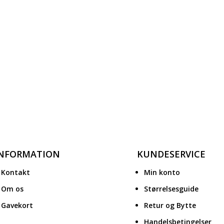
INFORMATION
KUNDESERVICE
Kontakt
Min konto
Om os
Størrelsesguide
Gavekort
Retur og Bytte
Handelsbetingelser