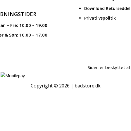
Download Returseddel
BNINGSTIDER
Privatlivspolitik
an – Fre: 10.00 – 19.00
ør & Søn: 10.00 – 17.00
Siden er beskyttet 
Copyright © 2026 | badstore.dk