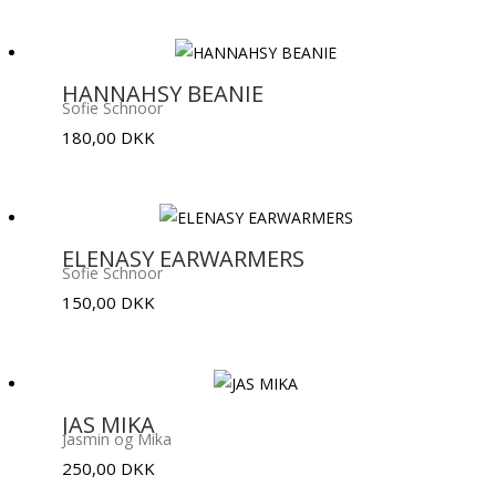
HANNAHSY BEANIE
Sofie Schnoor
180,00
DKK
ELENASY EARWARMERS
Sofie Schnoor
150,00
DKK
JAS MIKA
Jasmin og Mika
250,00
DKK