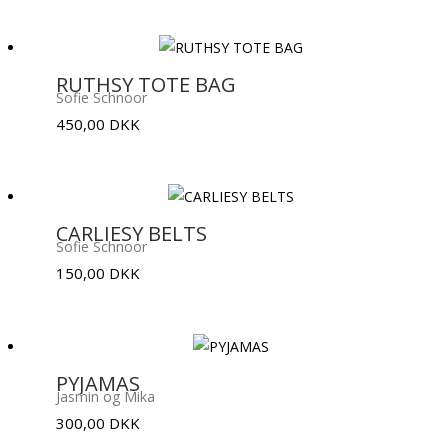
RUTHSY TOTE BAG
Sofie Schnoor
450,00
DKK
CARLIESY BELTS
Sofie Schnoor
150,00
DKK
PYJAMAS
Jasmin og Mika
300,00
DKK