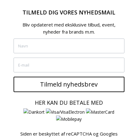
TILMELD DIG VORES NYHEDSMAIL
Bliv opdateret med eksklusive tilbud, event,
nyheder fra brands m.m.
Tilmeld nyhedsbrev
HER KAN DU BETALE MED
Siden er beskyttet af reCAPTCHA og Googles