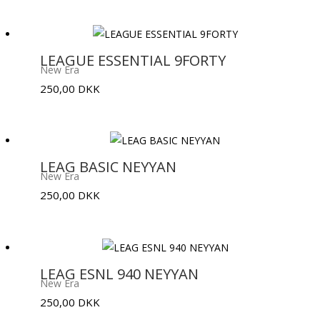
LEAGUE ESSENTIAL 9FORTY
New Era
250,00
DKK
LEAG BASIC NEYYAN
New Era
250,00
DKK
LEAG ESNL 940 NEYYAN
New Era
250,00
DKK