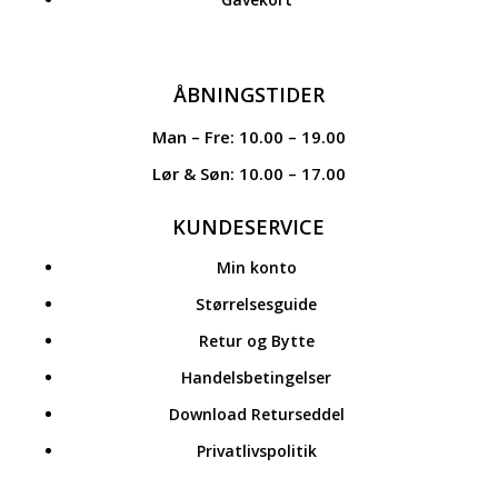
ÅBNINGSTIDER
Man – Fre: 10.00 – 19.00
Lør & Søn: 10.00 – 17.00
KUNDESERVICE
Min konto
Størrelsesguide
Retur og Bytte
Handelsbetingelser
Download Returseddel
Privatlivspolitik