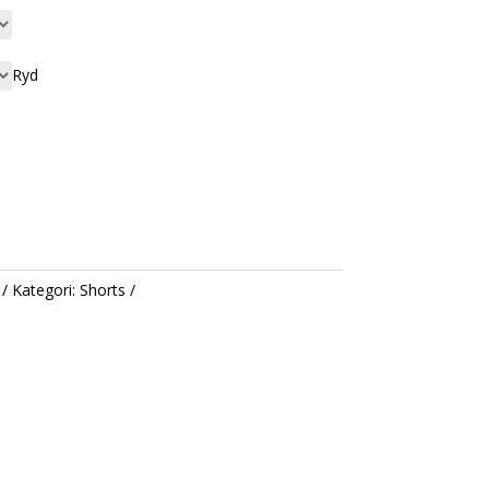
Ryd
Kategori:
Shorts