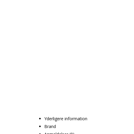
Yderligere information
Brand