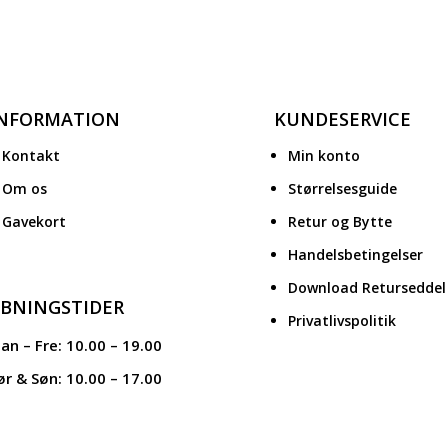
INFORMATION
KUNDESERVICE
Kontakt
Min konto
Om os
Størrelsesguide
Gavekort
Retur og Bytte
Handelsbetingelser
Download Returseddel
BNINGSTIDER
Privatlivspolitik
an – Fre: 10.00 – 19.00
ør & Søn: 10.00 – 17.00