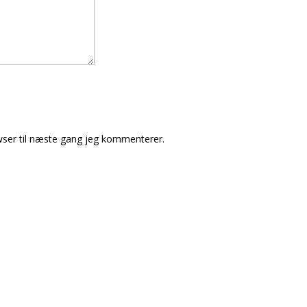
ser til næste gang jeg kommenterer.