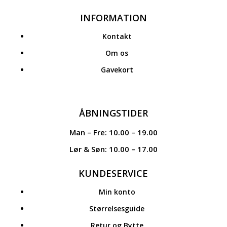
INFORMATION
Kontakt
Om os
Gavekort
ÅBNINGSTIDER
Man – Fre: 10.00 – 19.00
Lør & Søn: 10.00 – 17.00
KUNDESERVICE
Min konto
Størrelsesguide
Retur og Bytte