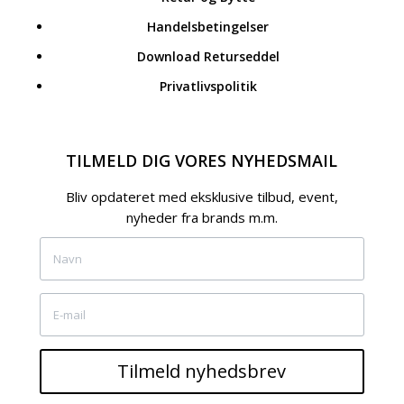
Handelsbetingelser
Download Returseddel
Privatlivspolitik
TILMELD DIG VORES NYHEDSMAIL
Bliv opdateret med eksklusive tilbud, event,
nyheder fra brands m.m.
Tilmeld nyhedsbrev