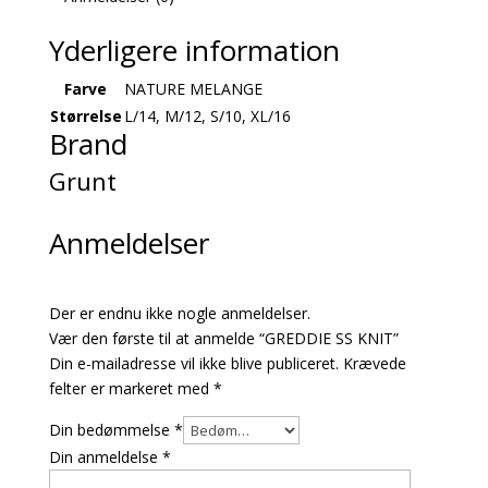
Yderligere information
Farve
NATURE MELANGE
Størrelse
L/14, M/12, S/10, XL/16
Brand
Grunt
Anmeldelser
Der er endnu ikke nogle anmeldelser.
Vær den første til at anmelde “GREDDIE SS KNIT”
Din e-mailadresse vil ikke blive publiceret.
Krævede
felter er markeret med
*
Din bedømmelse
*
Din anmeldelse
*