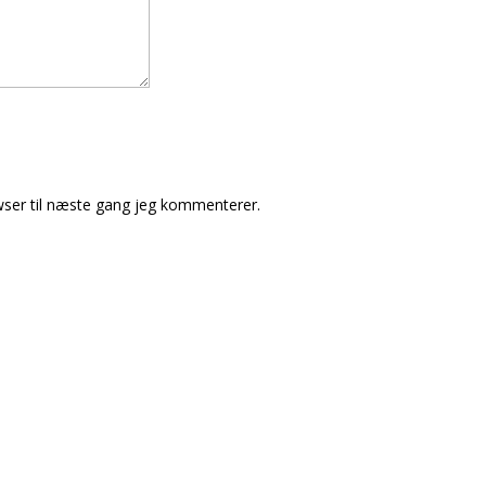
ser til næste gang jeg kommenterer.