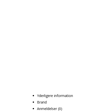
Yderligere information
Brand
Anmeldelser (0)