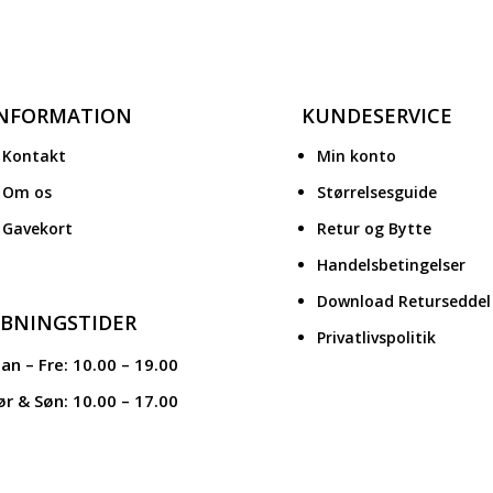
INFORMATION
KUNDESERVICE
Kontakt
Min konto
Om os
Størrelsesguide
Gavekort
Retur og Bytte
Handelsbetingelser
Download Returseddel
BNINGSTIDER
Privatlivspolitik
an – Fre: 10.00 – 19.00
ør & Søn: 10.00 – 17.00