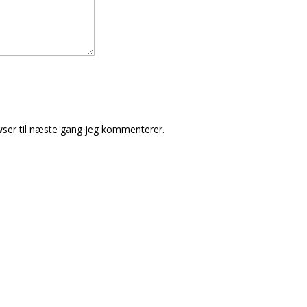
ser til næste gang jeg kommenterer.