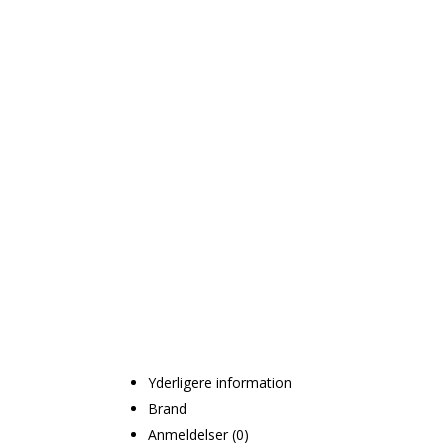
Yderligere information
Brand
Anmeldelser (0)