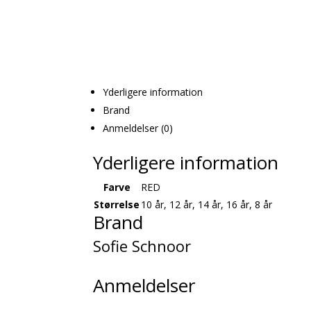
Yderligere information
Brand
Anmeldelser (0)
Yderligere information
Farve
RED
Størrelse
10 år, 12 år, 14 år, 16 år, 8 år
Brand
Sofie Schnoor
Anmeldelser