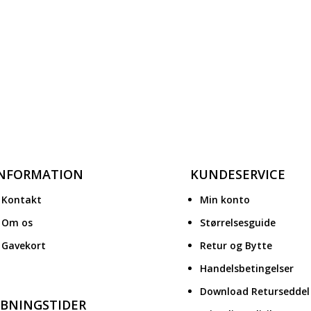
INFORMATION
KUNDESERVICE
Kontakt
Min konto
Om os
Størrelsesguide
Gavekort
Retur og Bytte
Handelsbetingelser
Download Returseddel
BNINGSTIDER