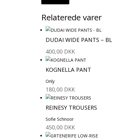
Relaterede varer
DUDAI WIDE PANTS – BL
400,00
DKK
KOGNELLA PANT
Only
180,00
DKK
REINESY TROUSERS
Sofie Schnoor
450,00
DKK